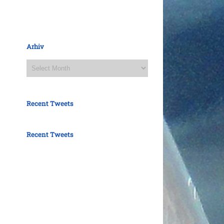
Arhiv
Arhiv
Recent Tweets
Recent Tweets