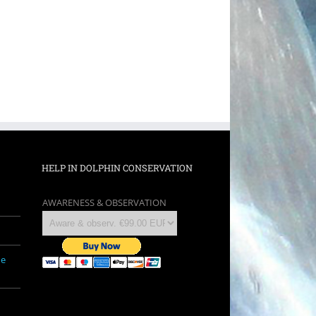
HELP IN DOLPHIN CONSERVATION
AWARENESS & OBSERVATION
ne