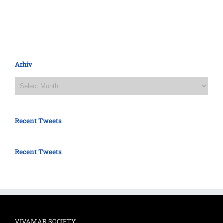
Arhiv
Arhiv
Recent Tweets
Recent Tweets
VIVAMAR SOCIETY