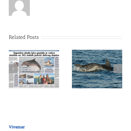
Related Posts
Vivamar