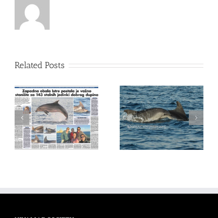
Related Posts