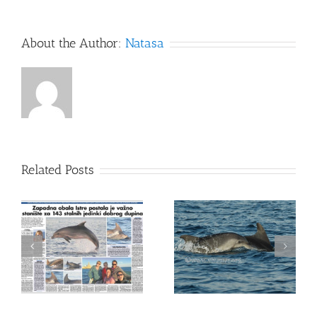
About the Author:
Natasa
Related Posts