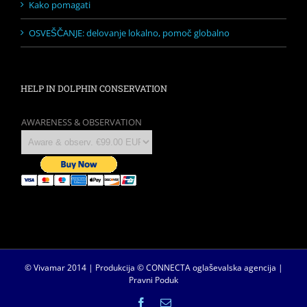
Kako pomagati
OSVEŠČANJE: delovanje lokalno, pomoč globalno
HELP IN DOLPHIN CONSERVATION
AWARENESS & OBSERVATION
© Vivamar 2014 | Produkcija © CONNECTA
oglaševalska agencija
|
Pravni Poduk
Facebook
Email