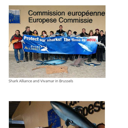
Shark Alliance and Vivamar in Brussels