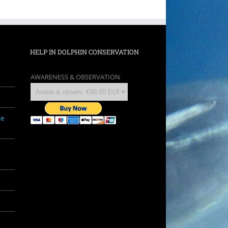
HELP IN DOLPHIN CONSERVATION
AWARENESS & OBSERVATION
ne